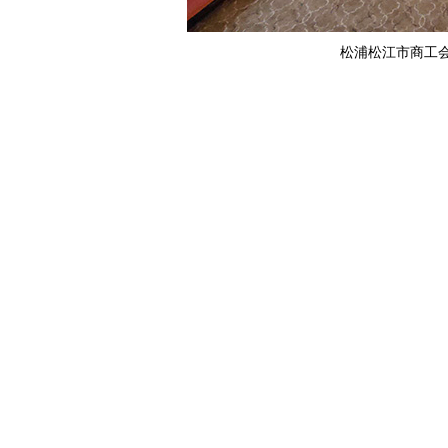
松浦松江市商工会