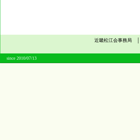
近畿松江会事務局 
since 2010/07/13