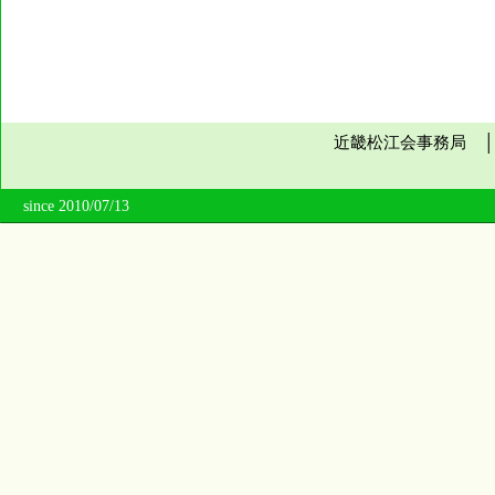
近畿松江会事務局 
since 2010/07/13