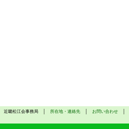
近畿松江会事務局 │
所在地・連絡先
│
お問い合わせ
│