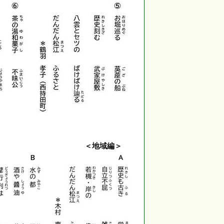
＜地域編＞