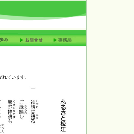
がれています。