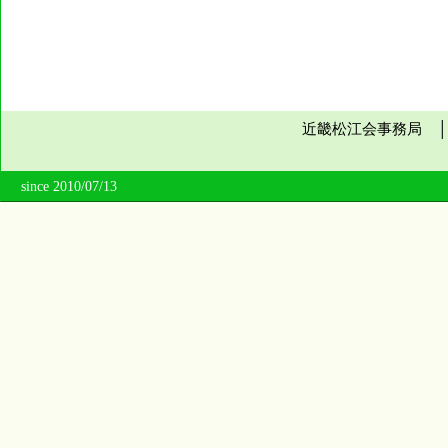
近畿松江会事務局 
since 2010/07/13