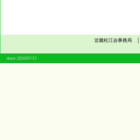
近畿松江会事務局 
since 2010/07/13